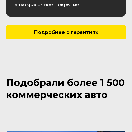
О КОМПАНИИ
Контактная информация
Выполненные заказы
Вакансии