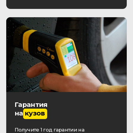
Отправить заявку