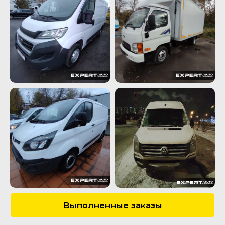
Все права защищены Copyright © 2016 - 2026.