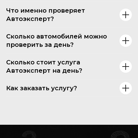
Что именно проверяет
Автоэксперт?
Сколько автомобилей можно
проверить за день?
Сколько стоит услуга
Автоэксперт на день?
Как заказать услугу?