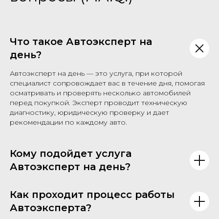
Что такое Автоэксперт на
день?
Автоэксперт на день — это услуга, при которой
специалист сопровождает вас в течение дня, помогая
осматривать и проверять несколько автомобилей
перед покупкой. Эксперт проводит техническую
диагностику, юридическую проверку и дает
рекомендации по каждому авто.
Кому подойдет услуга
Автоэксперт на день?
Как проходит процесс работы
Автоэксперта?