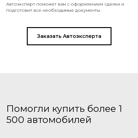
Автоэксперт поможет вам с оформлением сделки и
подготовит все необходимые документы.
Заказать Автоэксперта
Помогли купить более 1
500 автомобилей
О КОМПАНИИ