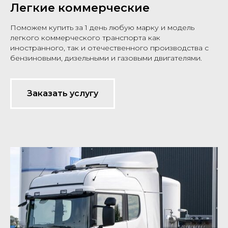
Легкие коммерческие
Поможем купить за 1 день любую марку и модель
легкого коммерческого транспорта как
иностранного, так и отечественного производства с
бензиновыми, дизельными и газовыми двигателями.
Заказать услугу