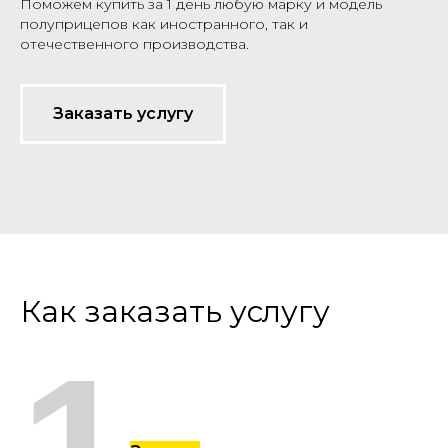
Поможем купить за 1 день любую марку и модель
полуприцепов как иностранного, так и
отечественного производства.
Заказать услугу
Как заказать услугу