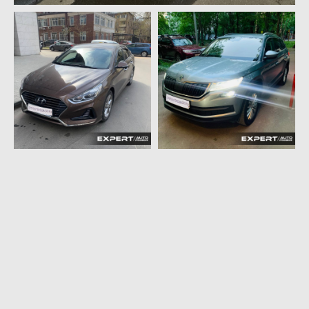
Пользовательское соглашение
Все права защищены Copyright © 2016 - 2026.