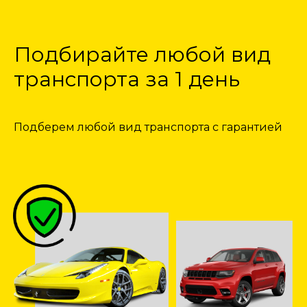
Подбирайте любой вид
транспорта за 1 день
Подберем любой вид транспорта с гарантией