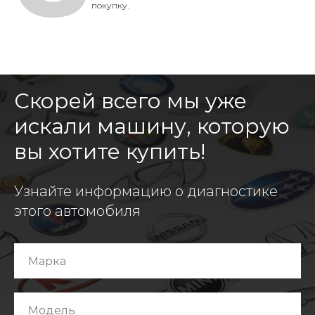
покупку.
Скорей всего мы уже
искали машину, которую
вы хотите купить!
Узнайте информацию о диагностике
этого автомобиля