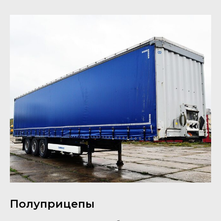
Полуприцепы