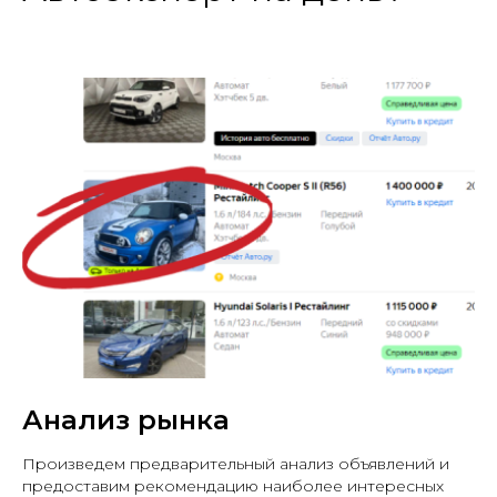
Анализ рынка
Произведем предварительный анализ объявлений и
предоставим рекомендацию наиболее интересных