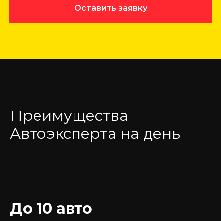
Оставить заявку
Преимущества
Автоэксперта на день
До 10 авто