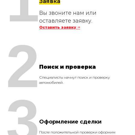
1
Заявка
Вы звоните нам или
оставляете заявку.
Оставить заявку ⭢
2
Поиск и проверка
Специалисты начнут поиск и проверку
автомобилей.
3
Оформление сделки
После положительной проверки оформим