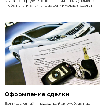
Мы также торгуемся с продавцами в пользу клиента,
чтобы получить наилучшую цену и условия сделки.
+7
Оставляя заявку, Вы принимаете
пользовательское соглашение
Отправить заявку
MAX
Меню
Оформление сделки
Если удастся найти подходящий автомобиль, наш