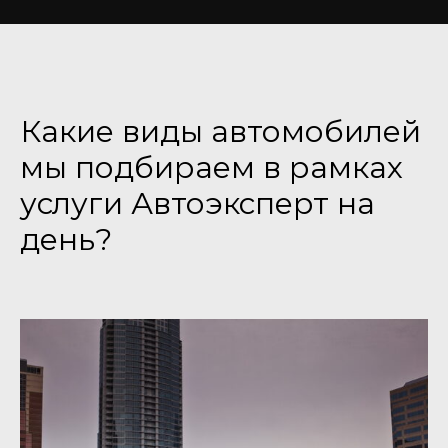
Какие виды автомобилей
мы подбираем в рамках
услуги Автоэксперт на
день?