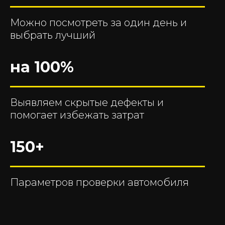
Можно посмотреть за один день и
выбрать лучший
на 100%
Выявляем скрытые дефекты и
помогает избежать затрат
150+
Параметров проверки автомобиля