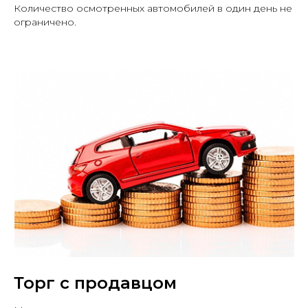
Количество осмотренных автомобилей в один день не
ограничено.
Остались вопросы?
Заполните форму и
получите консультацию!
Наш специалист перезвонит в
течение 10 минут
Торг с продавцом