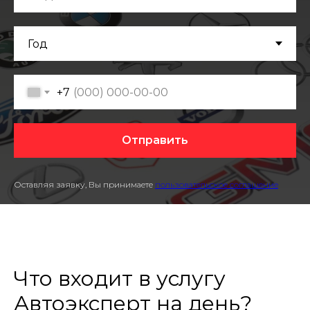
+7
Отправить
Оставляя заявку, Вы принимаете
пользовательское соглашение
Что входит в услугу
Автоэксперт на день?