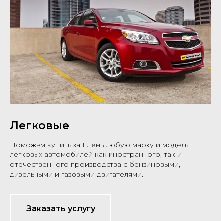
Легковые
Поможем купить за 1 день любую марку и модель
легковых автомобилей как иностранного, так и
отечественного производства с бензиновыми,
дизельными и газовыми двигателями.
Заказать услугу