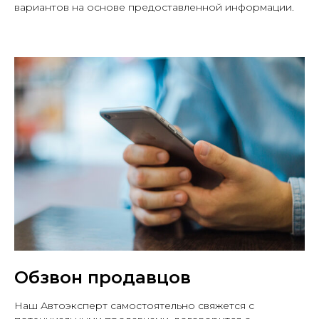
вариантов на основе предоставленной информации.
Обзвон продавцов
Наш Автоэксперт самостоятельно свяжется с