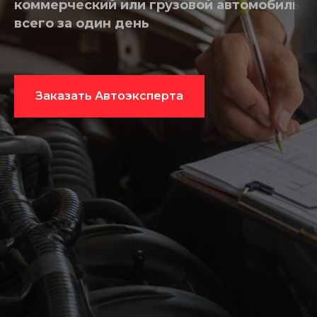
коммерческий или грузовой автомобиль
всего за один день
Заказать Автоэксперта