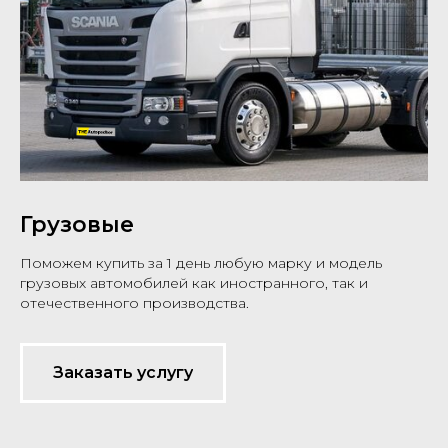
Грузовые
Поможем купить за 1 день любую марку и модель
грузовых автомобилей как иностранного, так и
отечественного производства.
Заказать услугу