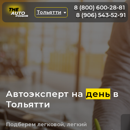
8 (800) 600-28-81
Тольятти
8 (906) 543-52-91
Автоэксперт на
день
в
Тольятти
Подберем легковой, легкий