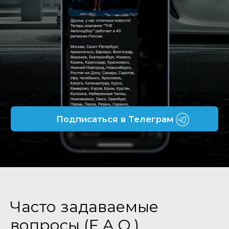
Часто задаваемые
вопросы (F.A.Q.)