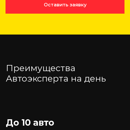
Оставить заявку
Преимущества
Автоэксперта на день
До 10 авто