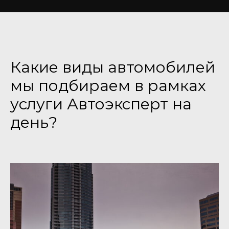
Какие виды автомобилей
мы подбираем в рамках
услуги Автоэксперт на
день?