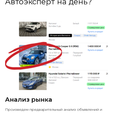
Автоэксперт на день?
Анализ рынка
Произведем предварительный анализ объявлений и