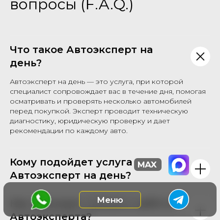
вопросы (F.A.Q.)
Что такое Автоэксперт на
день?
Автоэксперт на день — это услуга, при которой
специалист сопровождает вас в течение дня, помогая
осматривать и проверять несколько автомобилей
перед покупкой. Эксперт проводит техническую
диагностику, юридическую проверку и дает
рекомендации по каждому авто.
Кому подойдет услуга
Автоэксперт на день?
Как проходит процесс работы
Автоэксперта?