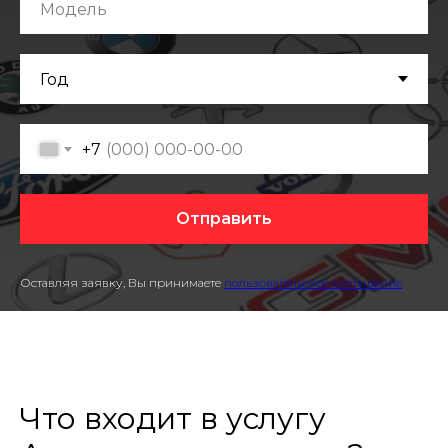
+7
Отправить
Оставляя заявку, Вы принимаете
пользовательское соглашение
Что входит в услугу