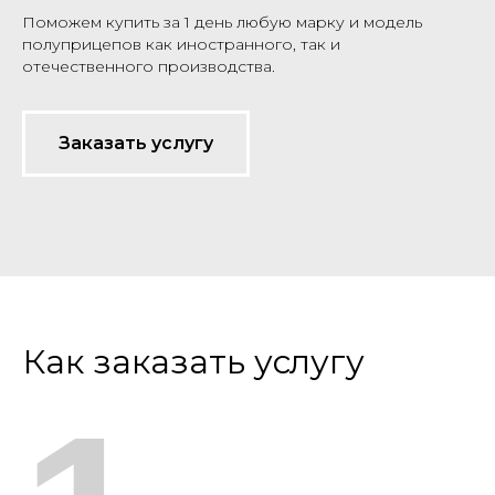
Поможем купить за 1 день любую марку и модель
полуприцепов как иностранного, так и
отечественного производства.
Заказать услугу
Как заказать услугу