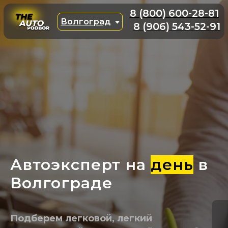
8 (800) 600-28-81
Волгоград
8 (906) 543-52-91
Автоэксперт на
день
в
Волгограде
Подберем легковой, легкий