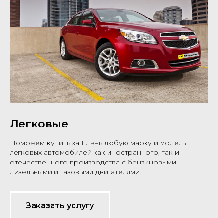
Легковые
Поможем купить за 1 день любую марку и модель
легковых автомобилей как иностранного, так и
отечественного производства с бензиновыми,
дизельными и газовыми двигателями.
Заказать услугу