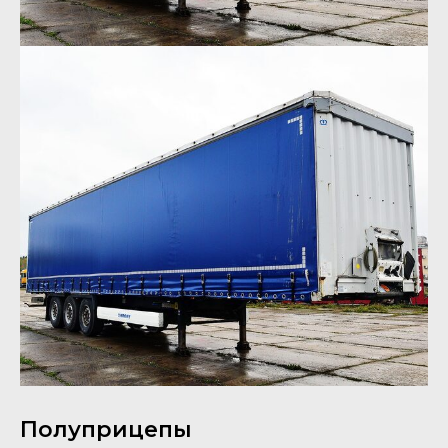
Полуприцепы