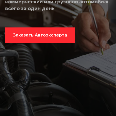
коммерческий или грузовой автомобиль
всего за один день
Заказать Автоэксперта