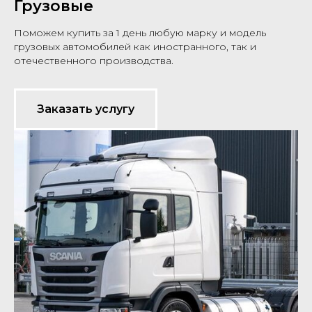
Грузовые
Поможем купить за 1 день любую марку и модель
грузовых автомобилей как иностранного, так и
отечественного производства.
Заказать услугу