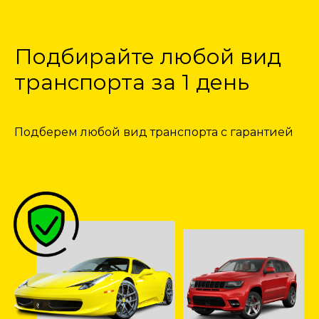
Подбирайте любой вид
транспорта за 1 день
Подберем любой вид транспорта с гарантией