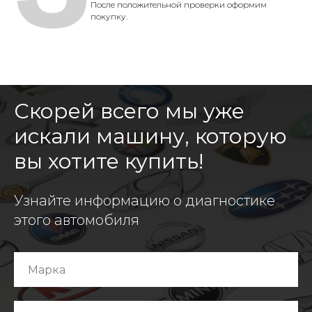
После положительной проверки оформим
покупку.
Скорей всего мы уже
искали машину, которую
вы хотите купить!
Узнайте информацию о диагностике
этого автомобиля