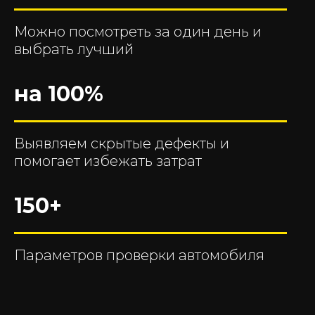
Можно посмотреть за один день и
выбрать лучший
на 100%
Выявляем скрытые дефекты и
помогает избежать затрат
150+
Параметров проверки автомобиля