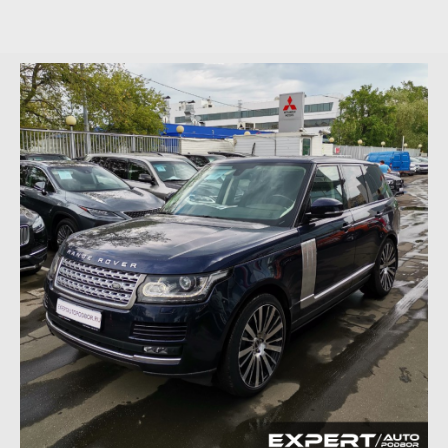
Импорт автомобилей
Пользовательское соглашение
Все права защищены Copyright © 2016 - 2026.