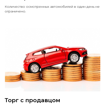
течение 10 минут
Количество осмотренных автомобилей в один день не
ограничено.
+7
Оставляя заявку, Вы принимаете
пользовательское соглашение
Отправить заявку
Торг с продавцом