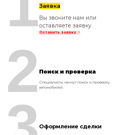
1
Заявка
Вы звоните нам или
оставляете заявку.
Оставить заявку ⭢
2
Поиск и проверка
Специалисты начнут поиск и проверку
автомобилей.
3
Оформление сделки