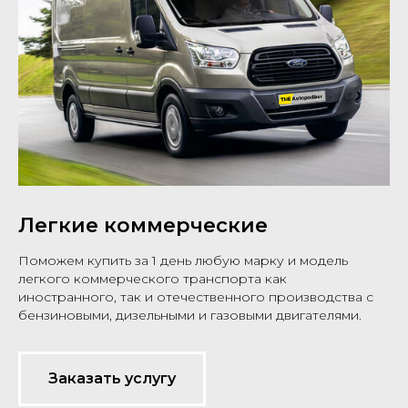
Легкие коммерческие
Поможем купить за 1 день любую марку и модель
легкого коммерческого транспорта как
иностранного, так и отечественного производства с
бензиновыми, дизельными и газовыми двигателями.
Заказать услугу