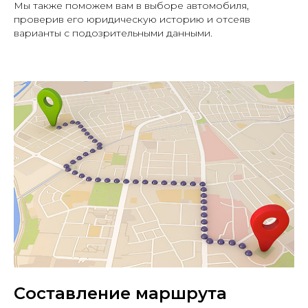
Мы также поможем вам в выборе автомобиля,
проверив его юридическую историю и отсеяв
варианты с подозрительными данными.
MAX
Меню
Составление маршрута