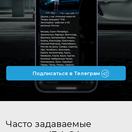
Часто задаваемые