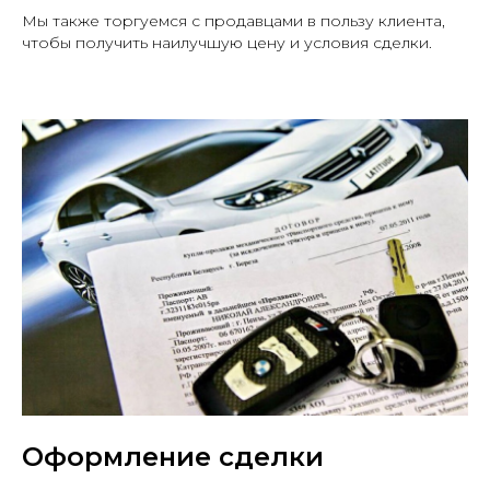
Мы также торгуемся с продавцами в пользу клиента,
чтобы получить наилучшую цену и условия сделки.
Оформление сделки