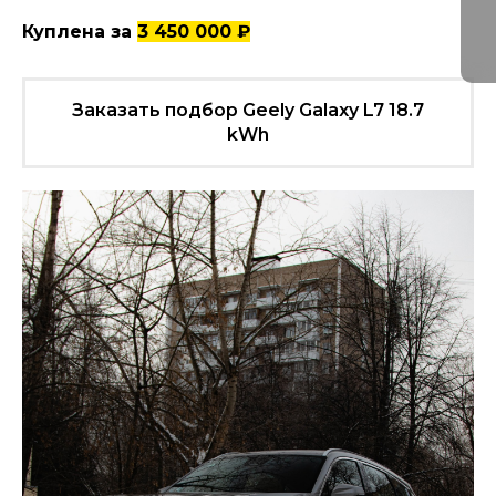
Куплена за
3 450 000 ₽
Заказать подбор Geely Galaxy L7 18.7
kWh