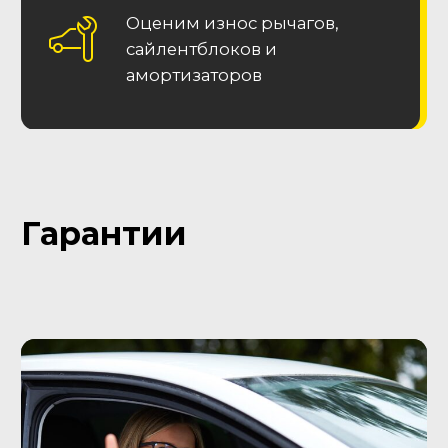
Остались вопросы?
Заполните форму и
получите консультацию!
Наш специалист перезвонит в