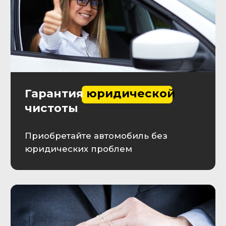
течение 10 минут
+7
Оставляя заявку, Вы принимаете
пользовательское соглашение
Отправить заявку