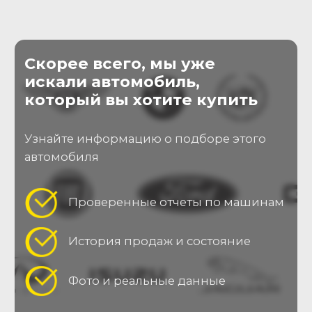
Оставляя заявку, Вы принимаете
пользовательское соглашение
Отправить заявку
О нас