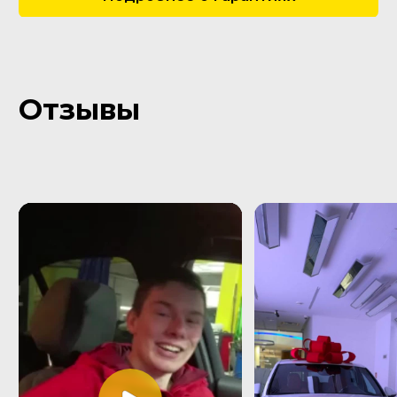
Пользовательское соглашение
Все права защищены Copyright © 2016 - 2026.