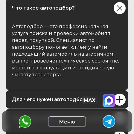
Что такое автоподбор?
Автоподбор — это профессиональная
услуга поиска и проверки автомобиля
перед покупкой. Специалист по
автоподбору помогает клиенту найти
подходящий автомобиль на вторичном
рынке, проверяет техническое состояние,
историю эксплуатации и юридическую
чистоту транспорта.
Для чего нужен автоподбор?
Какие автомобили можно подобрать?