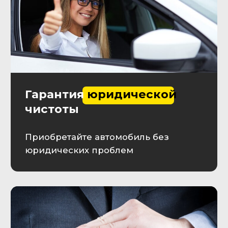
течение 10 минут
+7
Оставляя заявку, Вы принимаете
пользовательское соглашение
Отправить заявку