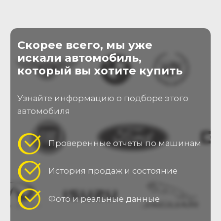
Оставляя заявку, Вы принимаете
пользовательское соглашение
Отправить заявку
О нас