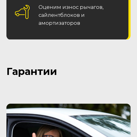
Остались вопросы?
Заполните форму и
получите консультацию!
Наш специалист перезвонит в