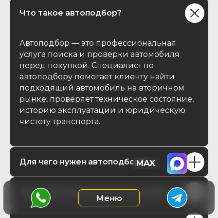
Что такое автоподбор?
Автоподбор — это профессиональная
услуга поиска и проверки автомобиля
перед покупкой. Специалист по
автоподбору помогает клиенту найти
подходящий автомобиль на вторичном
рынке, проверяет техническое состояние,
историю эксплуатации и юридическую
чистоту транспорта.
Для чего нужен автоподбор?
Какие автомобили можно подобрать?