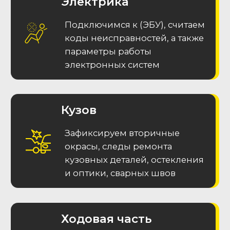
MAX
Меню