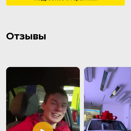
Пользовательское соглашение
Все права защищены Copyright © 2016 - 2026.