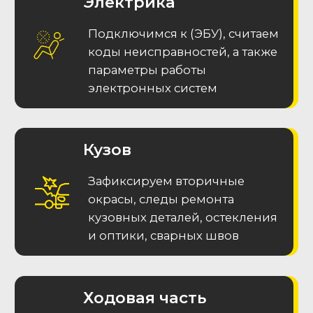
MAX
Меню