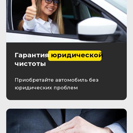
течение 10 минут
+7
Оставляя заявку, Вы принимаете
пользовательское соглашение
Отправить заявку