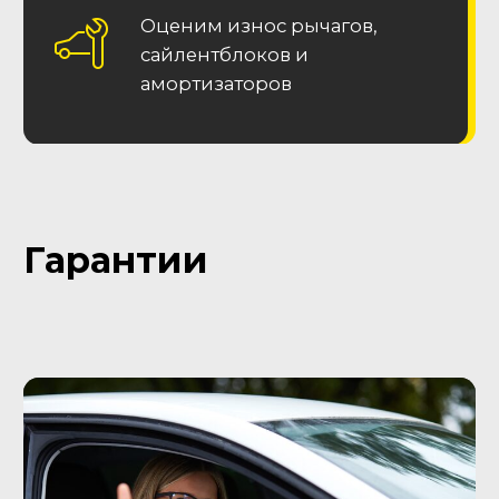
Остались вопросы?
Заполните форму и
получите консультацию!
Наш специалист перезвонит в