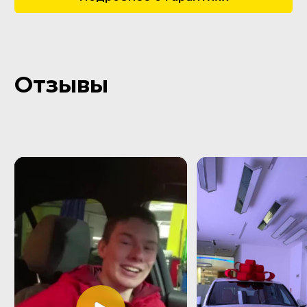
ОСАГО | КАСКО
Импорт автомобилей
Пользовательское соглашение
Все права защищены Copyright © 2016 - 2026.