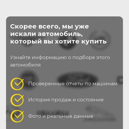
Оставляя заявку, Вы принимаете
пользовательское соглашение
Отправить заявку
О нас