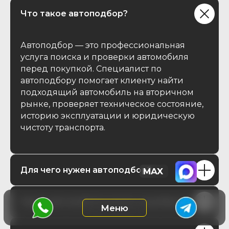
Что такое автоподбор?
Автоподбор — это профессиональная
услуга поиска и проверки автомобиля
перед покупкой. Специалист по
автоподбору помогает клиенту найти
подходящий автомобиль на вторичном
рынке, проверяет техническое состояние,
историю эксплуатации и юридическую
чистоту транспорта.
Для чего нужен автоподбор?
Какие автомобили можно подобрать?