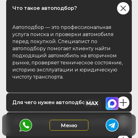
Что такое автоподбор?
Автоподбор — это профессиональная
услуга поиска и проверки автомобиля
перед покупкой. Специалист по
автоподбору помогает клиенту найти
подходящий автомобиль на вторичном
рынке, проверяет техническое состояние,
историю эксплуатации и юридическую
чистоту транспорта.
Для чего нужен автоподбор?
Какие автомобили можно подобрать?