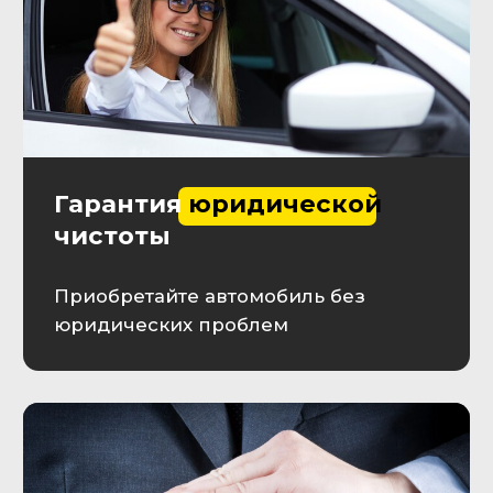
течение 10 минут
+7
Оставляя заявку, Вы принимаете
пользовательское соглашение
Отправить заявку