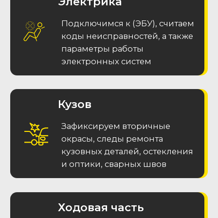
MAX
Меню