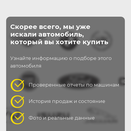
Оставляя заявку, Вы принимаете
пользовательское соглашение
Отправить заявку
О нас