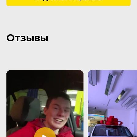
Пользовательское соглашение
Все права защищены Copyright © 2016 - 2026.