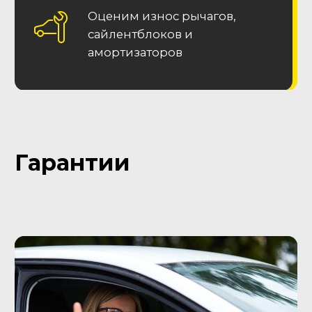
Остались вопросы?
Заполните форму и
получите консультацию!
Наш специалист перезвонит в