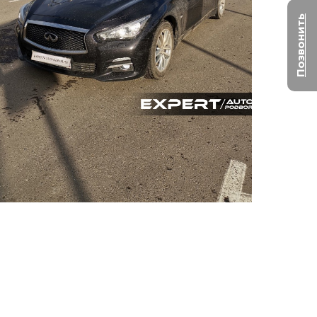
Позвонить