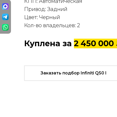
КПП: Автоматическая
Привод: Задний
Цвет: Черный
Кол-во владельцев: 2
Куплена за
2 450 000
Заказать подбор Infiniti Q50 I