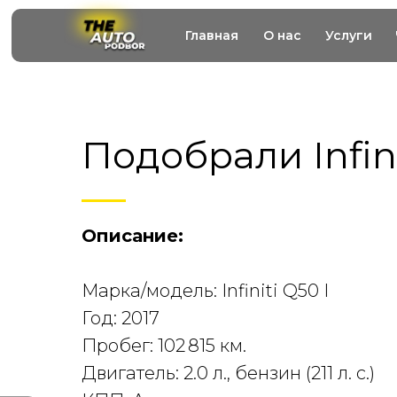
Главная
О нас
Услуги
Подобрали Infini
Описание:
Марка/модель: Infiniti Q50 I
Год: 2017
Пробег: 102 815 км.
Двигатель: 2.0 л., бензин (211 л. с.)