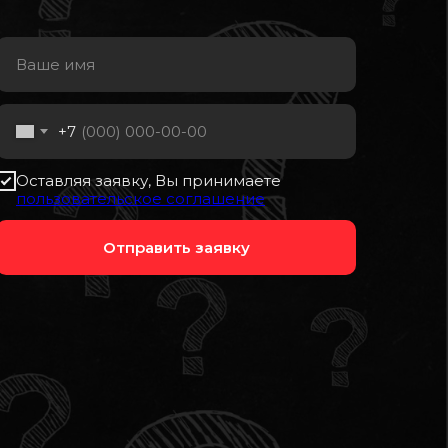
+7
Оставляя заявку, Вы принимаете
пользовательское соглашение
Отправить заявку