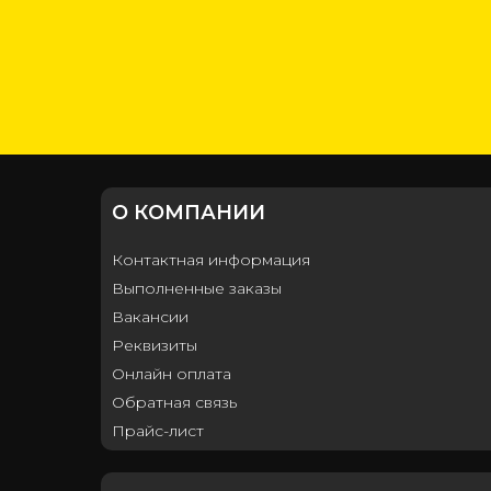
О КОМПАНИИ
Контактная информация
Выполненные заказы
Вакансии
Реквизиты
Онлайн оплата
Обратная связь
Прайс-лист