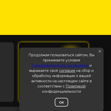
Продолжая пользоваться сайтом, Вы
принимаете условия
Пользовательского соглашения
и
выражаете своё
согласие
на сбор и
обработку информации о вашей
активности на настоящем сайте в
Пользовательское соглашение
соответствии с
Политикой
конфиденциальности
ОК