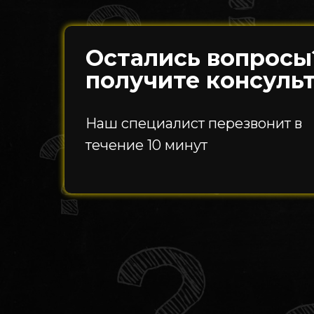
Остались вопросы
получите консуль
Наш специалист перезвонит в
течение 10 минут