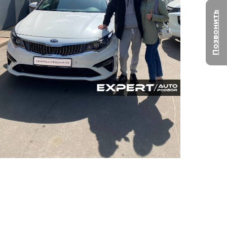
Позвонить