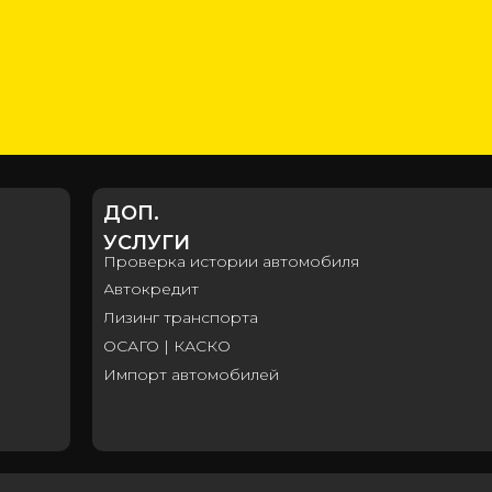
ДОП.
УСЛУГИ
Проверка истории автомобиля
Автокредит
Лизинг транспорта
ОСАГО | КАСКО
Импорт автомобилей