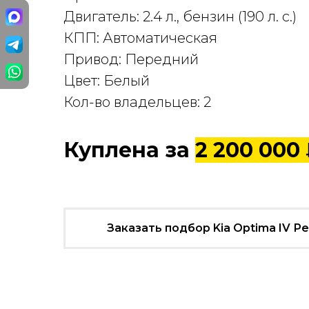
Двигатель: 2.4 л., бензин (190 л. с.)
КПП: Автоматическая
Привод: Передний
Цвет: Белый
Кол-во владельцев: 2
Куплена за
2 200 000
Заказать подбор Kia Optima IV Р