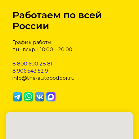
Работаем по всей
России
График работы:
пн.–вскр. | 10:00 – 20:00
8 800 600 28 81
8 906 543 52 91
info@the-autopodbor.ru