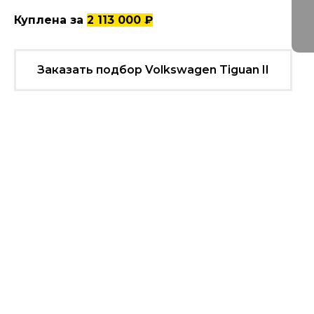
Куплена за
2 113 000 ₽
Заказать подбор Volkswagen Tiguan II