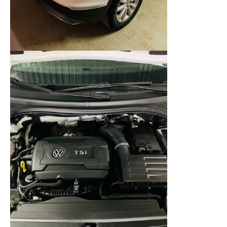
Остались вопросы?
Заполните форму и
получите консультацию!